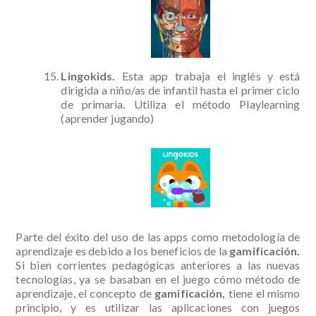
Lingokids.
Esta app trabaja el inglés y está
dirigida a niño/as de infantil hasta el primer ciclo
de primaria. Utiliza el método Playlearning
(aprender jugando)
Parte del éxito del uso de las apps como metodología de
aprendizaje es debido a los beneficios de la
gamificación.
Si bien corrientes pedagógicas anteriores a las nuevas
tecnologías, ya se basaban en el juego cómo método de
aprendizaje, el concepto de
gamificación,
tiene el mismo
principio, y es utilizar las aplicaciones con juegos