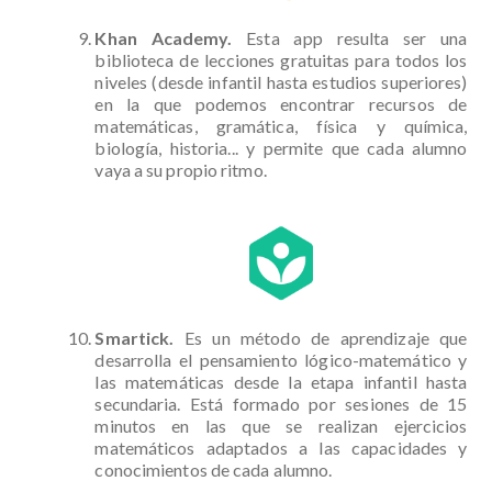
Khan Academy.
Esta app resulta ser una
biblioteca de lecciones gratuitas para todos los
niveles (desde infantil hasta estudios superiores)
en la que podemos encontrar recursos de
matemáticas, gramática, física y química,
biología, historia... y permite que cada alumno
vaya a su propio ritmo.
Smartick.
Es un método de aprendizaje que
desarrolla el pensamiento lógico-matemático y
las matemáticas desde la etapa infantil hasta
secundaria. Está formado por sesiones de 15
minutos en las que se realizan ejercicios
matemáticos adaptados a las capacidades y
conocimientos de cada alumno.