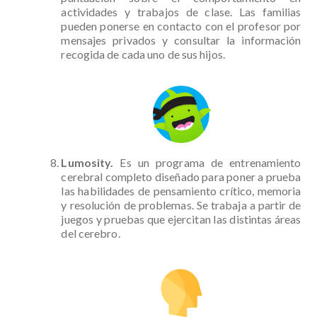
actividades y trabajos de clase. Las familias
pueden ponerse en contacto con el profesor por
mensajes privados y consultar la información
recogida de cada uno de sus hijos.
Lumosity.
Es un programa de entrenamiento
cerebral completo diseñado para poner a prueba
las habilidades de pensamiento crítico, memoria
y resolución de problemas. Se trabaja a partir de
juegos y pruebas que ejercitan las distintas áreas
del cerebro.