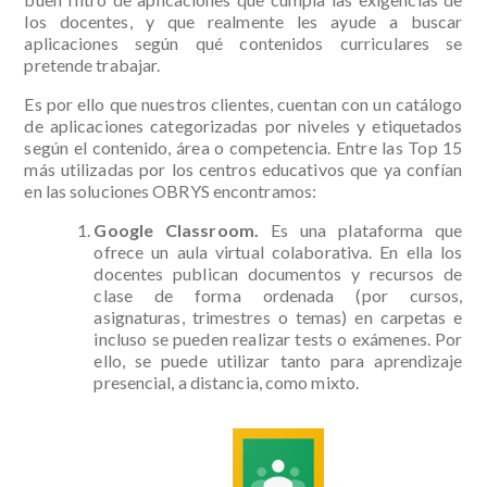
los docentes, y que realmente les ayude a buscar
aplicaciones según qué contenidos curriculares se
pretende trabajar.
Es por ello que nuestros clientes, cuentan con un catálogo
de aplicaciones categorizadas por niveles y etiquetados
según el contenido, área o competencia. Entre las Top 15
más utilizadas por los centros educativos que ya confían
en las soluciones OBRYS encontramos:
Google Classroom.
Es una plataforma que
ofrece un aula virtual colaborativa. En ella los
docentes publican documentos y recursos de
clase de forma ordenada (por cursos,
asignaturas, trimestres o temas) en carpetas e
incluso se pueden realizar tests o exámenes. Por
ello, se puede utilizar tanto para aprendizaje
presencial, a distancia, como mixto.