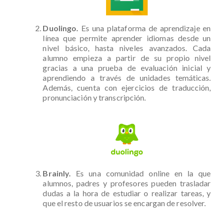
Duolingo.
Es una plataforma de aprendizaje en
línea que permite aprender idiomas desde un
nivel básico, hasta niveles avanzados. Cada
alumno empieza a partir de su propio nivel
gracias a una prueba de evaluación inicial y
aprendiendo a través de unidades temáticas.
Además, cuenta con ejercicios de traducción,
pronunciación y transcripción.
Brainly.
Es una comunidad online en la que
alumnos, padres y profesores pueden trasladar
dudas a la hora de estudiar o realizar tareas, y
que el resto de usuarios se encargan de resolver.