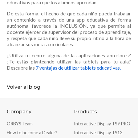
educativos para que los alumnos aprendan.
De esta forma, el hecho de que cada niño pueda trabajar
un contenido a través de una app educativa de forma
autónoma, favorece la INCLUSIÓN, ya que permite al
docente ejercer de supervisor del proceso de aprendizaje,
y respeta que cada niño lleve su propio ritmo a la hora de
alcanzar sus metas curriculares.
¿Utiliza tu centro alguna de las aplicaciones anteriores?
¿Te estás planteando utilizar las tablets para tu aula?
Descubre las
7 ventajas de utilizar tablets educativas.
Volver al blog
Company
Products
ORBYS Team
Interactive Display TS9 PRO
How to become a Dealer?
Interactive Display TS13