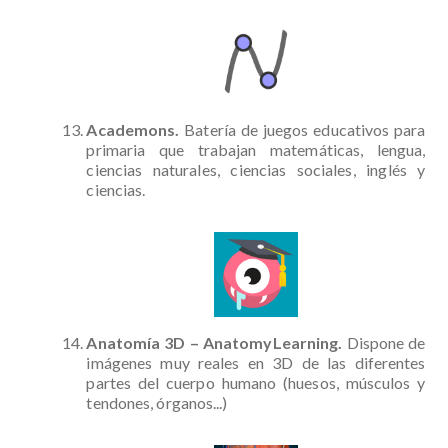
Academons.
Batería de juegos educativos para
primaria que trabajan matemáticas, lengua,
ciencias naturales, ciencias sociales, inglés y
ciencias.
Anatomía 3D – AnatomyLearning.
Dispone de
imágenes muy reales en 3D de las diferentes
partes del cuerpo humano (huesos, músculos y
tendones, órganos...)