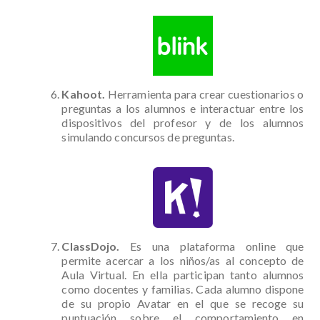
Kahoot.
Herramienta para crear cuestionarios o
preguntas a los alumnos e interactuar entre los
dispositivos del profesor y de los alumnos
simulando concursos de preguntas.
ClassDojo.
Es una plataforma online que
permite acercar a los niños/as al concepto de
Aula Virtual. En ella participan tanto alumnos
como docentes y familias. Cada alumno dispone
de su propio Avatar en el que se recoge su
puntuación sobre el comportamiento en