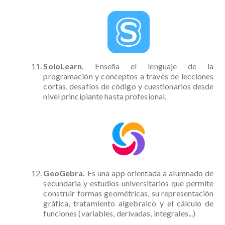
SoloLearn.
Enseña el lenguaje de la
programación y conceptos a través de lecciones
cortas, desafíos de código y cuestionarios desde
nivel principiante hasta profesional.
GeoGebra.
Es una app orientada a alumnado de
secundaria y estudios universitarios que permite
construir formas geométricas, su representación
gráfica, tratamiento algebraico y el cálculo de
funciones (variables, derivadas, integrales...)