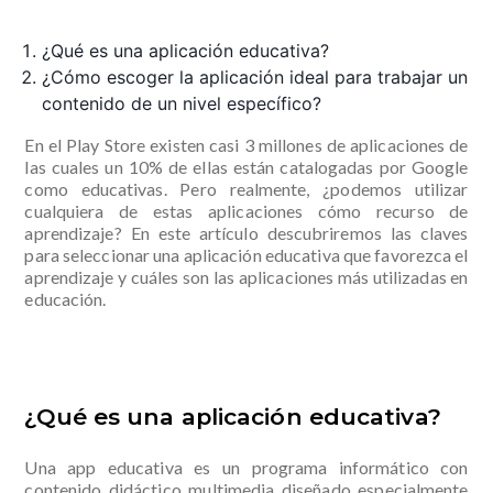
¿Qué es una aplicación educativa?
¿Cómo escoger la aplicación ideal para trabajar un
contenido de un nivel específico?
En el Play Store existen casi 3 millones de aplicaciones de
las cuales un 10% de ellas están catalogadas por Google
como educativas. Pero realmente, ¿podemos utilizar
cualquiera de estas aplicaciones cómo recurso de
aprendizaje? En este artículo descubriremos las claves
para seleccionar una aplicación educativa que favorezca el
aprendizaje y cuáles son las aplicaciones más utilizadas en
educación.
¿Qué es una aplicación educativa?
Una app educativa es un programa informático con
contenido didáctico multimedia diseñado especialmente