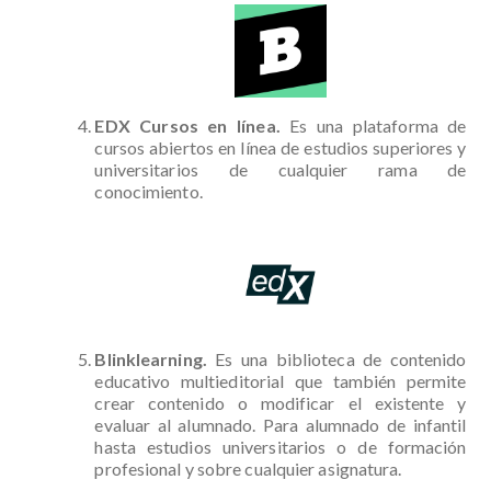
EDX Cursos en línea.
Es una plataforma de
cursos abiertos en línea de estudios superiores y
universitarios de cualquier rama de
conocimiento.
Blinklearning.
Es una biblioteca de contenido
educativo multieditorial que también permite
crear contenido o modificar el existente y
evaluar al alumnado. Para alumnado de infantil
hasta estudios universitarios o de formación
profesional y sobre cualquier asignatura.