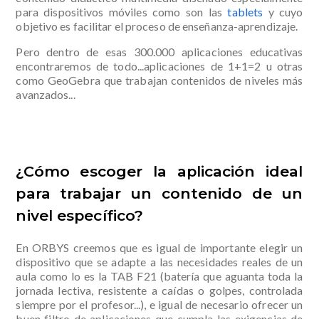
para dispositivos móviles como son las
tablets
y cuyo
objetivo es facilitar el proceso de enseñanza-aprendizaje.
Pero dentro de esas 300.000 aplicaciones educativas
encontraremos de todo...aplicaciones de 1+1=2 u otras
como GeoGebra que trabajan contenidos de niveles más
avanzados...
¿Cómo escoger la aplicación ideal
para trabajar un contenido de un
nivel específico?
En ORBYS creemos que es igual de importante elegir un
dispositivo que se adapte a las necesidades reales de un
aula como lo es la TAB F21 (batería que aguanta toda la
jornada lectiva, resistente a caídas o golpes, controlada
siempre por el profesor...), e igual de necesario ofrecer un
buen filtro de aplicaciones que cumpla las exigencias de