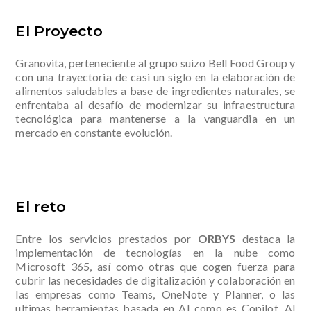
El Proyecto
Granovita, perteneciente al grupo suizo Bell Food Group y
con una trayectoria de casi un siglo en la elaboración de
alimentos saludables a base de ingredientes naturales, se
enfrentaba al desafío de modernizar su infraestructura
tecnológica para mantenerse a la vanguardia en un
mercado en constante evolución.
El reto
Entre los servicios prestados por
ORBYS
destaca la
implementación de tecnologías en la nube como
Microsoft 365, así como otras que cogen fuerza para
cubrir las necesidades de digitalización y colaboración en
las empresas como Teams, OneNote y Planner, o las
ultimas herramientas basada en AI como es Copilot. Al