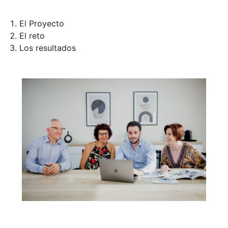
El Proyecto
El reto
Los resultados