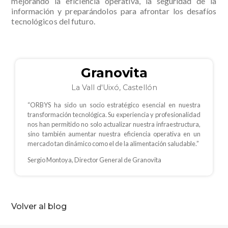
mejorando la eficiencia operativa, la seguridad de la
información y preparándolos para afrontar los desafíos
tecnológicos del futuro.
Granovita
La Vall d'Uixó, Castellón
“ORBYS ha sido un socio estratégico esencial en nuestra
transformación tecnológica. Su experiencia y profesionalidad
nos han permitido no solo actualizar nuestra infraestructura,
sino también aumentar nuestra eficiencia operativa en un
mercado tan dinámico como el de la alimentación saludable.”
Sergio Montoya, Director General de Granovita
Volver al blog