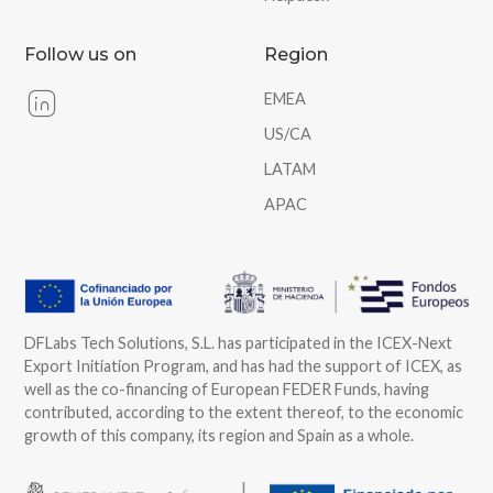
Follow us on
Region
EMEA
US/CA
LATAM
APAC
DFLabs Tech Solutions, S.L. has participated in the ICEX-Next
Export Initiation Program, and has had the support of ICEX, as
well as the co-financing of European FEDER Funds, having
contributed, according to the extent thereof, to the economic
growth of this company, its region and Spain as a whole.