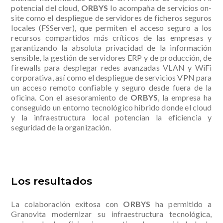
potencial del cloud,
ORBYS
lo acompaña de servicios on-
site como el despliegue de servidores de ficheros seguros
locales (FSServer), que permiten el acceso seguro a los
recursos compartidos más críticos de las empresas y
garantizando la absoluta privacidad de la información
sensible, la gestión de servidores ERP y de producción, de
firewalls para desplegar redes avanzadas VLAN y WiFi
corporativa, así como el despliegue de servicios VPN para
un acceso remoto confiable y seguro desde fuera de la
oficina. Con el asesoramiento de
ORBYS
, la empresa ha
conseguido un entorno tecnológico hibrido donde el cloud
y la infraestructura local potencian la eficiencia y
seguridad de la organización.
Los resultados
La colaboración exitosa con
ORBYS
ha permitido a
Granovita modernizar su infraestructura tecnológica,